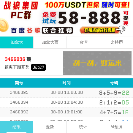
加拿大
加拿大西
台湾
比特币
9
6
8
23
3466896
期
+
+
=
距离下期开奖
02
:
27
大
单
期号
时间
号码
8+5+9=
22
3466895
08-08 10:08:00
2+1+2=
05
3466894
08-08 10:04:30
4+7+5=
16
3466893
08-08 10:01:00
6+4+4=
14
3466892
08-08 09:57:30
结果
走势
统计
AI预测
6+6+6=
18
3466891
08-08 09:54:00