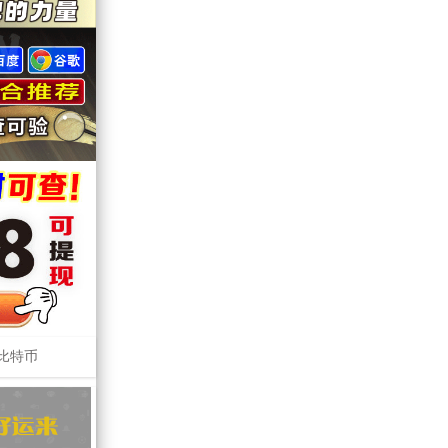
比特币
7
17
=