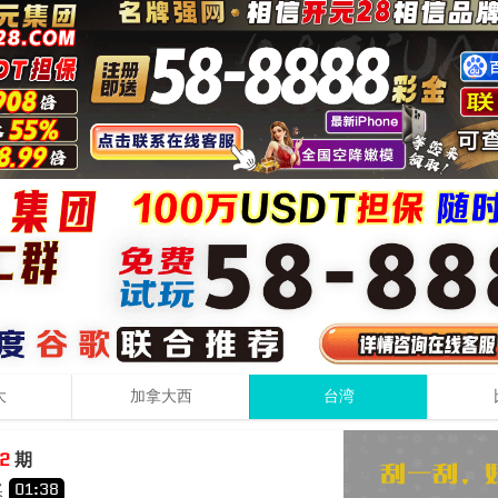
大
加拿大西
台湾
7
3
2
期
+
+
奖
01
:
38