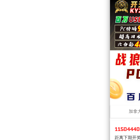
加拿
11504440
距离下期开